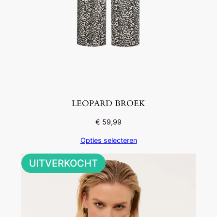
LEOPARD BROEK
€
59,99
Opties selecteren
UITVERKOCHT