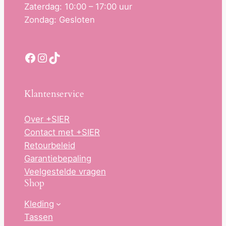
Zaterdag: 10:00 – 17:00 uur
Zondag: Gesloten
Facebook
Instagram
TikTok
Klantenservice
Over +SIER
Contact met +SIER
Retourbeleid
Garantiebepaling
Veelgestelde vragen
Shop
Kleding
Tassen