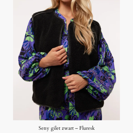
Seny gilet zwart – Fluresk