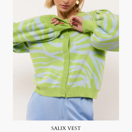
SALIX VEST