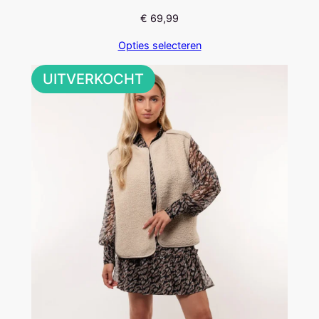
€
69,99
Opties selecteren
UITVERKOCHT