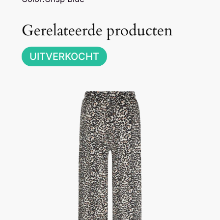
Gerelateerde producten
UITVERKOCHT