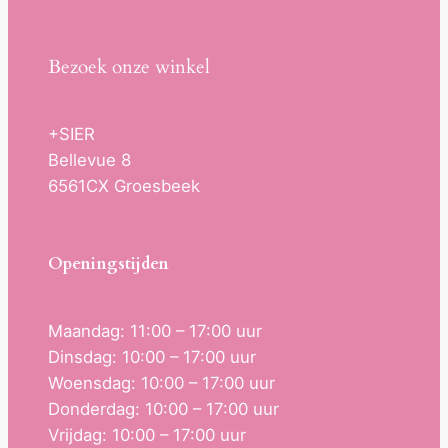
Bezoek onze winkel
+SIER
Bellevue 8
6561CX Groesbeek
Openingstijden
Maandag: 11:00 – 17:00 uur
Dinsdag: 10:00 – 17:00 uur
Woensdag: 10:00 – 17:00 uur
Donderdag: 10:00 – 17:00 uur
Vrijdag: 10:00 – 17:00 uur