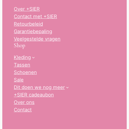
Over +SIER
Contact met +SIER
Retourbeleid
Garantiebepaling
Veelgestelde vragen
Shop
Kleding
Tassen
Schoenen
Sale
Dit doen we nog meer
+SIER cadeaubon
Over ons
Contact