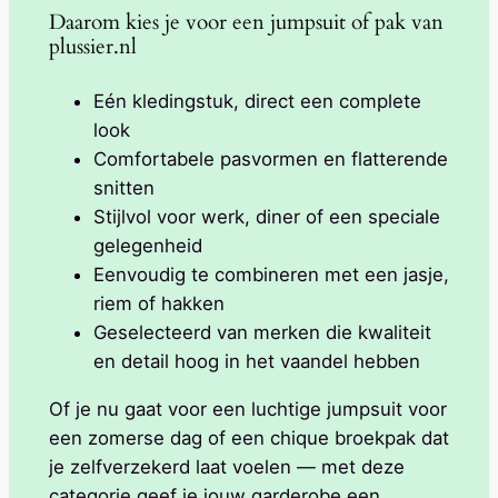
Daarom kies je voor een jumpsuit of pak van
plussier.nl
Eén kledingstuk, direct een complete
look
Comfortabele pasvormen en flatterende
snitten
Stijlvol voor werk, diner of een speciale
gelegenheid
Eenvoudig te combineren met een jasje,
riem of hakken
Geselecteerd van merken die kwaliteit
en detail hoog in het vaandel hebben
Of je nu gaat voor een luchtige jumpsuit voor
een zomerse dag of een chique broekpak dat
je zelfverzekerd laat voelen — met deze
categorie geef je jouw garderobe een