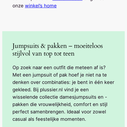
onze
winkel’s home
Jumpsuits & pakken – moeiteloos
stijlvol van top tot teen
Op zoek naar een outfit die meteen af is?
Met een jumpsuit of pak hoef je niet na te
denken over combinaties: je bent in één keer
gekleed. Bij plussier.nl vind je een
wisselende collectie damesjumpsuits en -
pakken die vrouwelijkheid, comfort en stijl
perfect samenbrengen. Ideaal voor zowel
casual als feestelijke momenten.