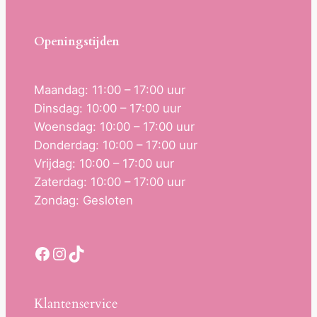
Openingstijden
Maandag: 11:00 – 17:00 uur
Dinsdag: 10:00 – 17:00 uur
Woensdag: 10:00 – 17:00 uur
Donderdag: 10:00 – 17:00 uur
Vrijdag: 10:00 – 17:00 uur
Zaterdag: 10:00 – 17:00 uur
Zondag: Gesloten
Facebook
Instagram
TikTok
Klantenservice