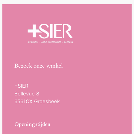
Bezoek onze winkel
+SIER
Bellevue 8
6561CX Groesbeek
Openingstijden