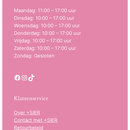
Maandag: 11:00 – 17:00 uur
Dinsdag: 10:00 – 17:00 uur
Woensdag: 10:00 – 17:00 uur
Donderdag: 10:00 – 17:00 uur
Vrijdag: 10:00 – 17:00 uur
Zaterdag: 10:00 – 17:00 uur
Zondag: Gesloten
Facebook
Instagram
TikTok
Klantenservice
Over +SIER
Contact met +SIER
Retourbeleid