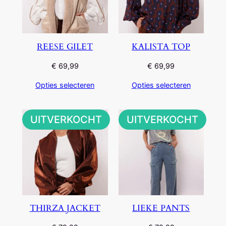
REESE GILET
KALISTA TOP
€
69,99
€
69,99
Opties selecteren
Opties selecteren
UITVERKOCHT
UITVERKOCHT
THIRZA JACKET
LIEKE PANTS