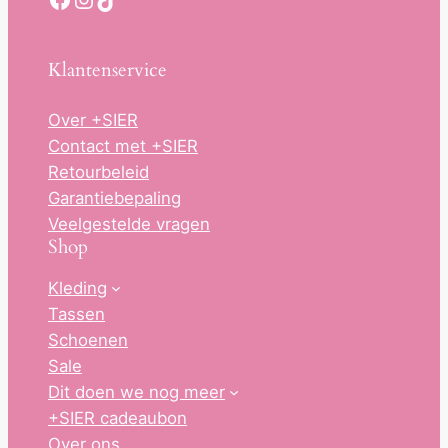
Klantenservice
Over +SIER
Contact met +SIER
Retourbeleid
Garantiebepaling
Veelgestelde vragen
Shop
Kleding
Tassen
Schoenen
Sale
Dit doen we nog meer
+SIER cadeaubon
Over ons