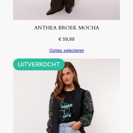
ANTHEA BROEK MOCHA
€
59,99
Opties selecteren
UITVERKOCHT