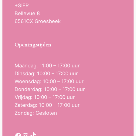
+SIER
Bellevue 8
6561CX Groesbeek
Openingstijden
Maandag: 11:00 – 17:00 uur
Dinsdag: 10:00 – 17:00 uur
Woensdag: 10:00 – 17:00 uur
Donderdag: 10:00 – 17:00 uur
Vrijdag: 10:00 – 17:00 uur
Zaterdag: 10:00 – 17:00 uur
Zondag: Gesloten
Facebook
Instagram
TikTok