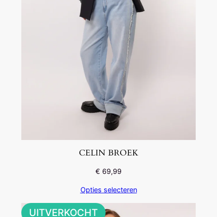
CELIN BROEK
€
69,99
Opties selecteren
UITVERKOCHT