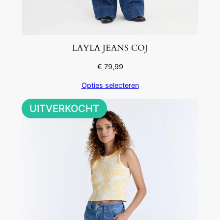
LAYLA JEANS COJ
€
79,99
Opties selecteren
UITVERKOCHT