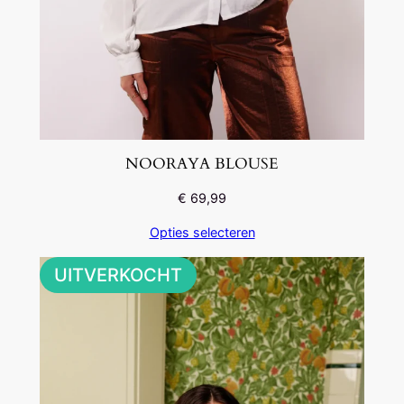
NOORAYA BLOUSE
€
69,99
Opties selecteren
UITVERKOCHT