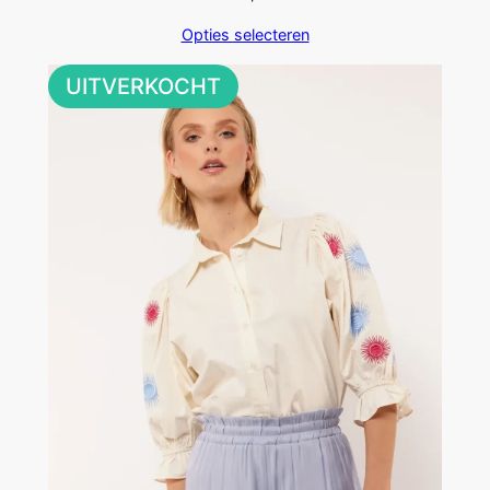
Opties selecteren
UITVERKOCHT