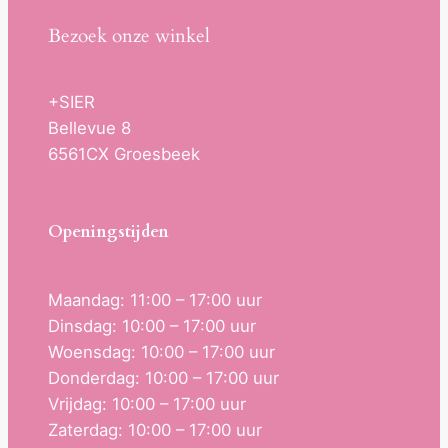
Bezoek onze winkel
+SIER
Bellevue 8
6561CX Groesbeek
Openingstijden
Maandag: 11:00 – 17:00 uur
Dinsdag: 10:00 – 17:00 uur
Woensdag: 10:00 – 17:00 uur
Donderdag: 10:00 – 17:00 uur
Vrijdag: 10:00 – 17:00 uur
Zaterdag: 10:00 – 17:00 uur