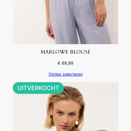
MARLOWE BLOUSE
€
69,99
Opties selecteren
UITVERKOCHT