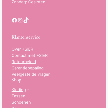
Zondag: Gesloten
Facebook
Instagram
TikTok
Klantenservice
Over +SIER
Contact met +SIER
Retourbeleid
Garantiebepaling
Veelgestelde vragen
Shop
Kleding
Tassen
Schoenen