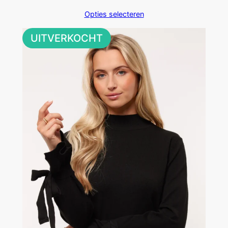
Opties selecteren
UITVERKOCHT