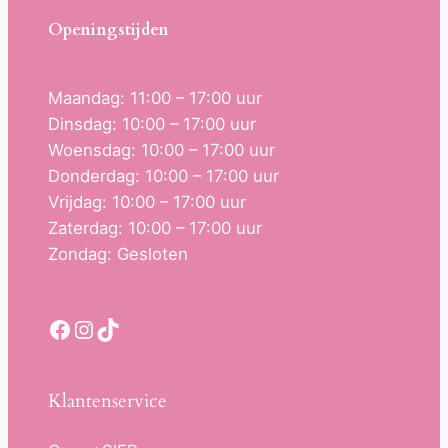
Openingstijden
Maandag: 11:00 – 17:00 uur
Dinsdag: 10:00 – 17:00 uur
Woensdag: 10:00 – 17:00 uur
Donderdag: 10:00 – 17:00 uur
Vrijdag: 10:00 – 17:00 uur
Zaterdag: 10:00 – 17:00 uur
Zondag: Gesloten
Facebook
Instagram
TikTok
Klantenservice