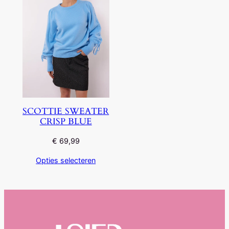
SCOTTIE SWEATER
CRISP BLUE
€
69,99
Opties selecteren