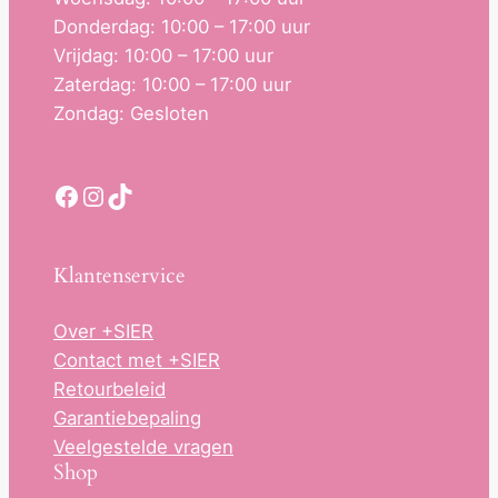
Donderdag: 10:00 – 17:00 uur
Vrijdag: 10:00 – 17:00 uur
Zaterdag: 10:00 – 17:00 uur
Zondag: Gesloten
Facebook
Instagram
TikTok
Klantenservice
Over +SIER
Contact met +SIER
Retourbeleid
Garantiebepaling
Veelgestelde vragen
Shop