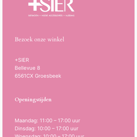
Bezoek onze winkel
+SIER
Bellevue 8
6561CX Groesbeek
Openingstijden
Maandag: 11:00 – 17:00 uur
Dinsdag: 10:00 – 17:00 uur
Woensdag: 10:00 – 17:00 uur