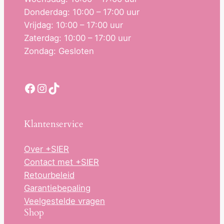
Donderdag: 10:00 – 17:00 uur
Vrijdag: 10:00 – 17:00 uur
Zaterdag: 10:00 – 17:00 uur
Zondag: Gesloten
Facebook
Instagram
TikTok
Klantenservice
Over +SIER
Contact met +SIER
Retourbeleid
Garantiebepaling
Veelgestelde vragen
Shop