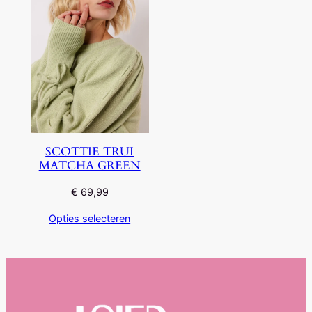
SCOTTIE TRUI
MATCHA GREEN
€
69,99
Opties selecteren