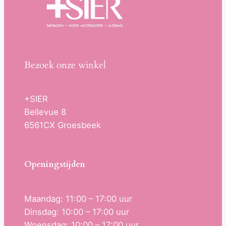
Bezoek onze winkel
+SIER
Bellevue 8
6561CX Groesbeek
Openingstijden
Maandag: 11:00 – 17:00 uur
Dinsdag: 10:00 – 17:00 uur
Woensdag: 10:00 – 17:00 uur