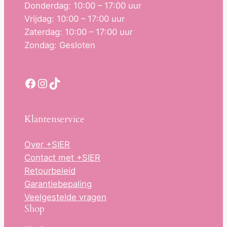
Donderdag: 10:00 – 17:00 uur
Vrijdag: 10:00 – 17:00 uur
Zaterdag: 10:00 – 17:00 uur
Zondag: Gesloten
Facebook
Instagram
TikTok
Klantenservice
Over +SIER
Contact met +SIER
Retourbeleid
Garantiebepaling
Veelgestelde vragen
Shop