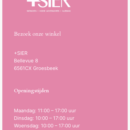
Bezoek onze winkel
+SIER
Bellevue 8
6561CX Groesbeek
Openingstijden
Maandag: 11:00 – 17:00 uur
Dinsdag: 10:00 – 17:00 uur
Woensdag: 10:00 – 17:00 uur