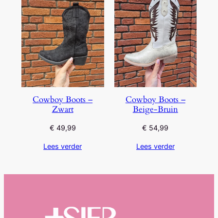
Cowboy Boots –
Cowboy Boots –
Zwart
Beige-Bruin
€
49,99
€
54,99
Lees verder
Lees verder