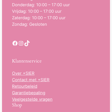
Donderdag: 10:00 – 17:00 uur
Vrijdag: 10:00 – 17:00 uur
Zaterdag: 10:00 – 17:00 uur
Zondag: Gesloten
Facebook
Instagram
TikTok
Klantenservice
Over +SIER
Contact met +SIER
Retourbeleid
Garantiebepaling
Veelgestelde vragen
Shop