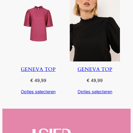
GENEVA TOP
GENEVA TOP
€
49,99
€
49,99
Opties selecteren
Opties selecteren