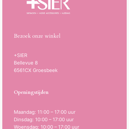
Bezoek onze winkel
+SIER
Bellevue 8
6561CX Groesbeek
Openingstijden
Maandag: 11:00 – 17:00 uur
Dinsdag: 10:00 – 17:00 uur
Woensdag: 10:00 – 17:00 uur