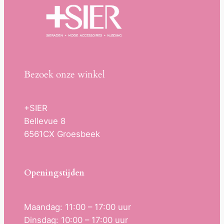
Bezoek onze winkel
+SIER
Bellevue 8
6561CX Groesbeek
Openingstijden
Maandag: 11:00 – 17:00 uur
Dinsdag: 10:00 – 17:00 uur