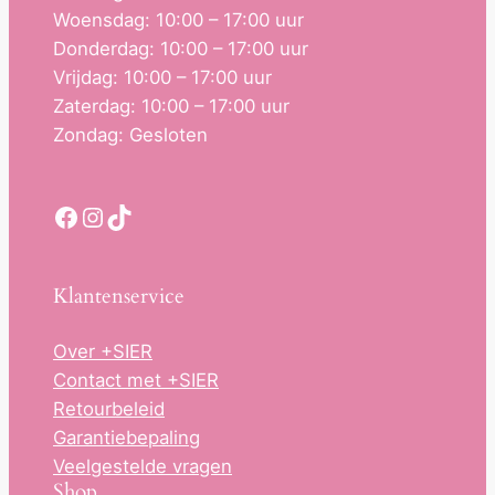
Woensdag: 10:00 – 17:00 uur
Donderdag: 10:00 – 17:00 uur
Vrijdag: 10:00 – 17:00 uur
Zaterdag: 10:00 – 17:00 uur
Zondag: Gesloten
Facebook
Instagram
TikTok
Klantenservice
Over +SIER
Contact met +SIER
Retourbeleid
Garantiebepaling
Veelgestelde vragen
Shop